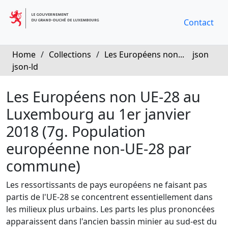
Contact
Home
/
Collections
/
Les Européens non...
json
json-ld
Les Européens non UE-28 au
Luxembourg au 1er janvier
2018 (7g. Population
européenne non-UE-28 par
commune)
Les ressortissants de pays européens ne faisant pas
partis de l'UE-28 se concentrent essentiellement dans
les milieux plus urbains. Les parts les plus prononcées
apparaissent dans l'ancien bassin minier au sud-est du