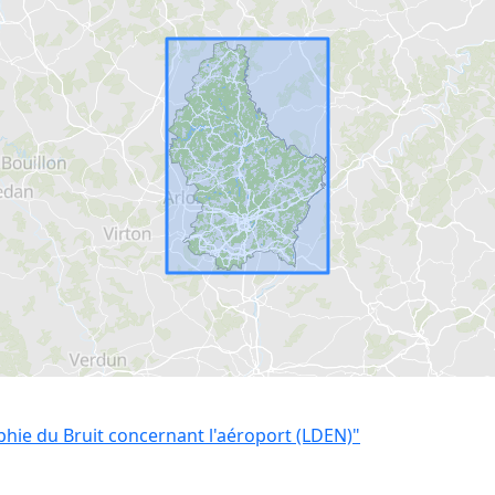
hie du Bruit concernant l'aéroport (LDEN)"