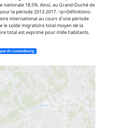
 nationale 18.5%. Ainsi, au Grand-Duché de
our la période 2013-2017. <p>Définitions:
oire international au cours d'une période
e le solde migratoire total moyen de la
e total est exprimé pour mille habitants.
ique du Luxembourg