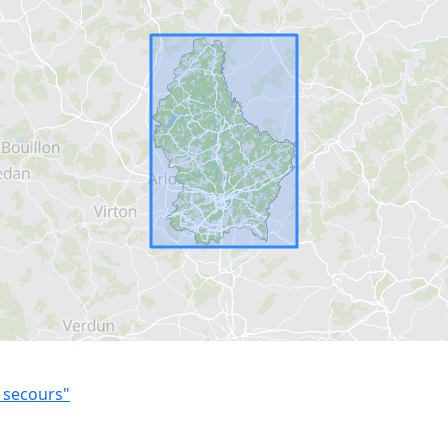
 secours"