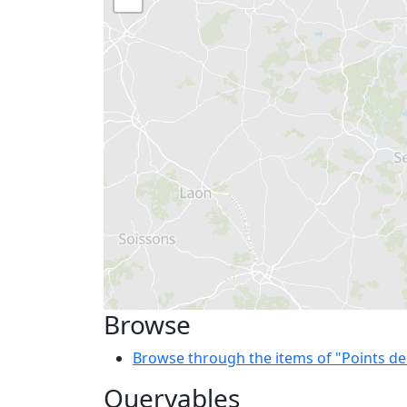
Browse
Browse through the items of "Points de
Queryables