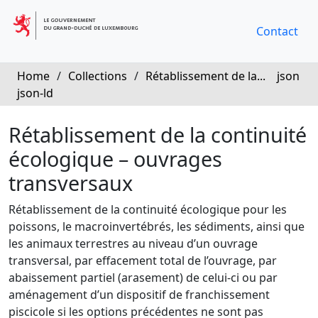
Contact
Home
/
Collections
/
Rétablissement de la...
json
json-ld
Rétablissement de la continuité
écologique – ouvrages
transversaux
Rétablissement de la continuité écologique pour les
poissons, le macroinvertébrés, les sédiments, ainsi que
les animaux terrestres au niveau d’un ouvrage
transversal, par effacement total de l’ouvrage, par
abaissement partiel (arasement) de celui-ci ou par
aménagement d’un dispositif de franchissement
piscicole si les options précédentes ne sont pas