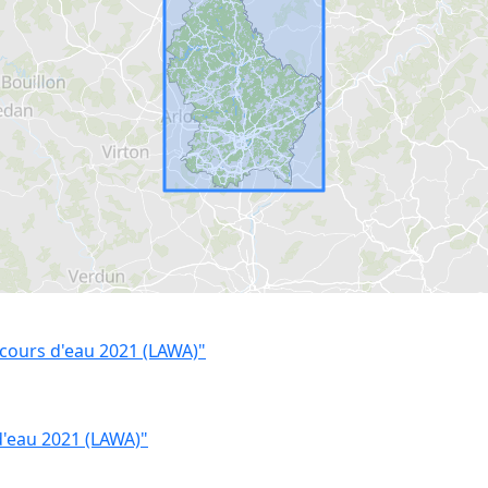
cours d'eau 2021 (LAWA)"
d'eau 2021 (LAWA)"