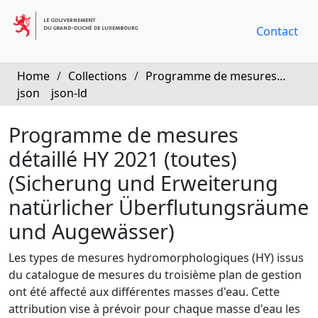
Contact
Home
/
Collections
/
Programme de mesures...
json
json-ld
Programme de mesures
détaillé HY 2021 (toutes)
(Sicherung und Erweiterung
natürlicher Überflutungsräume
und Augewässer)
Les types de mesures hydromorphologiques (HY) issus
du catalogue de mesures du troisième plan de gestion
ont été affecté aux différentes masses d'eau. Cette
attribution vise à prévoir pour chaque masse d'eau les