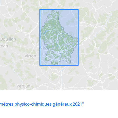
amètres physico-chimiques généraux 2021"