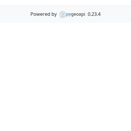
Powered by
0.23.4