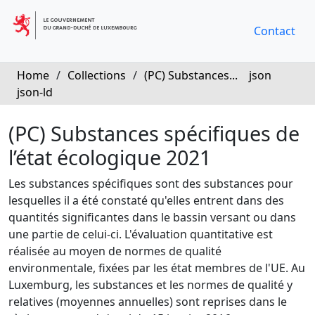
Contact
Home
/
Collections
/
(PC) Substances...
json
json-ld
(PC) Substances spécifiques de
l’état écologique 2021
Les substances spécifiques sont des substances pour
lesquelles il a été constaté qu'elles entrent dans des
quantités significantes dans le bassin versant ou dans
une partie de celui-ci. L'évaluation quantitative est
réalisée au moyen de normes de qualité
environmentale, fixées par les état membres de l'UE. Au
Luxemburg, les substances et les normes de qualité y
relatives (moyennes annuelles) sont reprises dans le