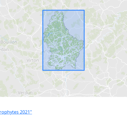
crophytes 2021"