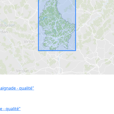
aignade - qualité"
 - qualité"