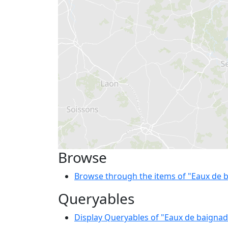
Browse
Browse through the items of "Eaux de b
Queryables
Display Queryables of "Eaux de baignade