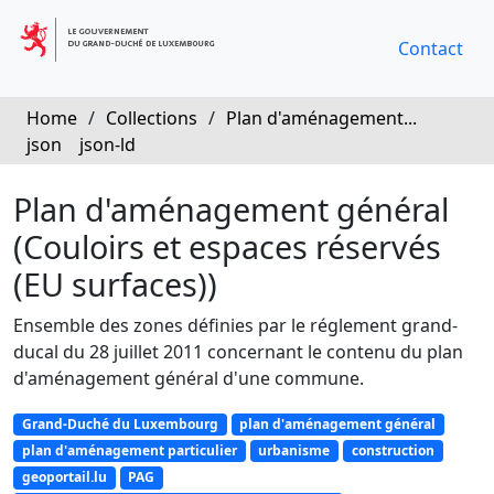
Contact
Home
/
Collections
/
Plan d'aménagement...
json
json-ld
Plan d'aménagement général
(Couloirs et espaces réservés
(EU surfaces))
Ensemble des zones définies par le réglement grand-
ducal du 28 juillet 2011 concernant le contenu du plan
d'aménagement général d'une commune.
Grand-Duché du Luxembourg
plan d'aménagement général
plan d'aménagement particulier
urbanisme
construction
geoportail.lu
PAG