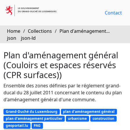
Contact
Home
/
Collections
/
Plan d'aménagement...
json
json-ld
Plan d'aménagement général
(Couloirs et espaces réservés
(CPR surfaces))
Ensemble des zones définies par le réglement grand-
ducal du 28 juillet 2011 concernant le contenu du plan
d'aménagement général d'une commune.
Grand-Duché du Luxembourg
plan d'aménagement général
plan d'aménagement particulier
urbanisme
construction
geoportail.lu
PAG