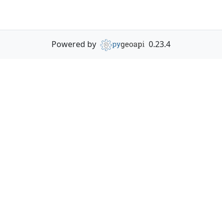
Powered by
0.23.4